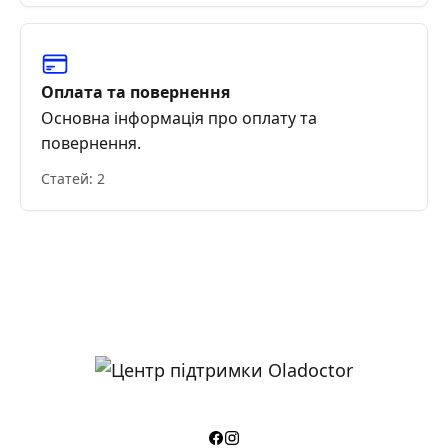
Оплата та повернення
Основна інформація про оплату та
повернення.
Статей: 2