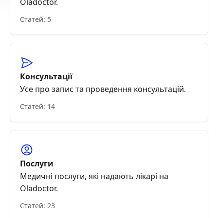
Oladoctor.
Статей: 5
Консультації
Усе про запис та проведення консультацій.
Статей: 14
Послуги
Медичні послуги, які надають лікарі на
Oladoctor.
Статей: 23